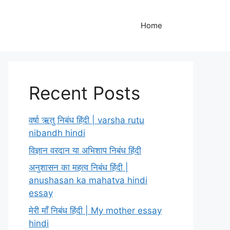
Home
Recent Posts
वर्षा ऋतु निबंध हिंदी | varsha rutu
nibandh hindi
विज्ञान वरदान या अभिशाप निबंध हिंदी
अनुशासन का महत्व निबंध हिंदी |
anushasan ka mahatva hindi
essay
मेरी माँ निबंध हिंदी | My mother essay
hindi