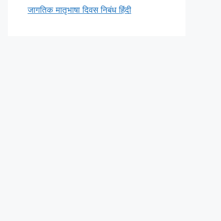
जागतिक मातृभाषा दिवस निबंध हिंदी