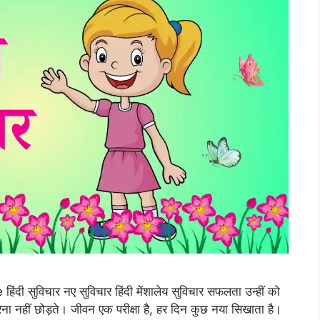
िंदी सुविचार नए सुविचार हिंदी मेंशालेय सुविचार सफलता उन्हीं को
ना नहीं छोड़ते। जीवन एक परीक्षा है, हर दिन कुछ नया सिखाता है।