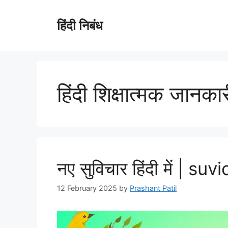
Skip
to
हिंदी निबंध
content
हिंदी शिक्षात्मक जानका
नए सुविचार हिंदी में | s
12 February 2025
by
Prashant Patil