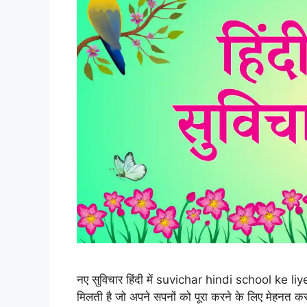
नए सुविचार हिंदी में suvichar hindi school ke liye ह
मिलती है जो अपने सपनों को पूरा करने के लिए मेहनत कर