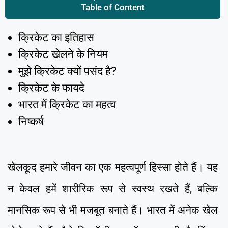
Table of Content
क्रिकेट का इतिहास
क्रिकेट खेलने के नियम
मुझे क्रिकेट क्यों पसंद है?
क्रिकेट के फायदे
भारत में क्रिकेट का महत्व
निष्कर्ष
खेलकूद हमारे जीवन का एक महत्वपूर्ण हिस्सा होते हैं। यह
न केवल हमें शारीरिक रूप से स्वस्थ रखते हैं, बल्कि
मानसिक रूप से भी मजबूत बनाते हैं। भारत में अनेक खेल