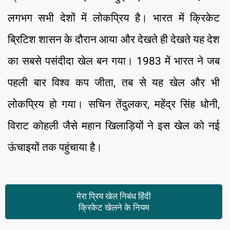
लगभग सभी देशों में लोकप्रिय है। भारत में क्रिकेट
ब्रिटिश शासन के दौरान आया और देखते ही देखते यह देश
का सबसे पसंदीदा खेल बन गया। 1983 में भारत ने जब
पहली बार विश्व कप जीता, तब से यह खेल और भी
लोकप्रिय हो गया। सचिन तेंदुलकर, महेंद्र सिंह धोनी,
विराट कोहली जैसे महान खिलाड़ियों ने इस खेल को नई
ऊंचाइयों तक पहुंचाया है।
मेरा प्रिय खेल निबंध हिंदी
क्रिकेट खेलने के नियम