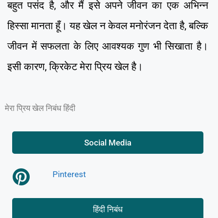
बहुत पसंद है, और मैं इसे अपने जीवन का एक अभिन्न
हिस्सा मानता हूँ। यह खेल न केवल मनोरंजन देता है, बल्कि
जीवन में सफलता के लिए आवश्यक गुण भी सिखाता है।
इसी कारण, क्रिकेट मेरा प्रिय खेल है।
मेरा प्रिय खेल निबंध हिंदी
Social Media
Pinterest
हिंदी निबंध