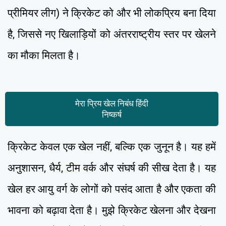
प्रीमियर लीग) ने क्रिकेट को और भी लोकप्रिय बना दिया
है, जिससे नए खिलाड़ियों को अंतरराष्ट्रीय स्तर पर खेलने
का मौका मिलता है।
मेरा प्रिय खेल निबंध हिंदी
निष्कर्ष
क्रिकेट केवल एक खेल नहीं, बल्कि एक जुनून है। यह हमें
अनुशासन, धैर्य, टीम वर्क और संघर्ष की सीख देता है। यह
खेल हर आयु वर्ग के लोगों को पसंद आता है और एकता की
भावना को बढ़ावा देता है। मुझे क्रिकेट खेलना और देखना