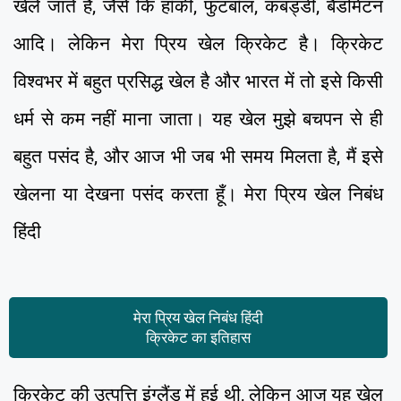
खेले जाते हैं, जैसे कि हॉकी, फुटबॉल, कबड्डी, बैडमिंटन
आदि। लेकिन मेरा प्रिय खेल क्रिकेट है। क्रिकेट
विश्वभर में बहुत प्रसिद्ध खेल है और भारत में तो इसे किसी
धर्म से कम नहीं माना जाता। यह खेल मुझे बचपन से ही
बहुत पसंद है, और आज भी जब भी समय मिलता है, मैं इसे
खेलना या देखना पसंद करता हूँ। मेरा प्रिय खेल निबंध
हिंदी
मेरा प्रिय खेल निबंध हिंदी
क्रिकेट का इतिहास
क्रिकेट की उत्पत्ति इंग्लैंड में हुई थी, लेकिन आज यह खेल