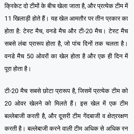
क्रिकेट दो टीमों के बीच खेला जाता है, और प्रत्येक टीम में
11 खिलाड़ी होते हैं। यह खेल आमतौर पर तीन प्रकार का
होता है: टेस्ट मैच, वनडे मैच और टी-20 मैच। टेस्ट मैच
सबसे लंबा प्रारूप होता है, जो पांच दिनों तक चलता है।
वनडे मैच 50 ओवरों का खेल होता है और एक ही दिन में
पूरा होता है।
टी-20 मैच सबसे छोटा प्रारूप है, जिसमें प्रत्येक टीम को
20 ओवर खेलने को मिलते हैं। इस खेल में एक टीम
बल्लेबाजी करती है, और दूसरी टीम गेंदबाजी व क्षेत्ररक्षण
करती है। बल्लेबाजी करने वाली टीम अधिक से अधिक रन