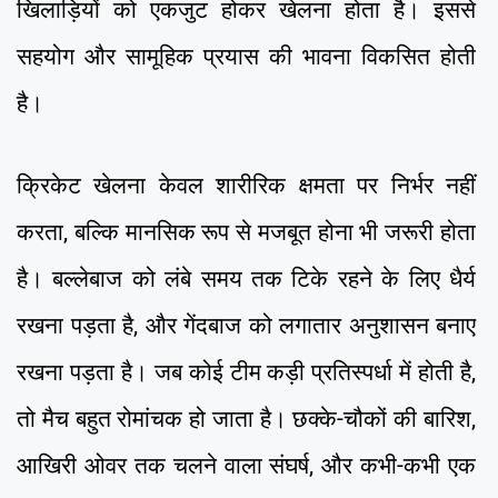
खिलाड़ियों को एकजुट होकर खेलना होता है। इससे
सहयोग और सामूहिक प्रयास की भावना विकसित होती
है।
क्रिकेट खेलना केवल शारीरिक क्षमता पर निर्भर नहीं
करता, बल्कि मानसिक रूप से मजबूत होना भी जरूरी होता
है। बल्लेबाज को लंबे समय तक टिके रहने के लिए धैर्य
रखना पड़ता है, और गेंदबाज को लगातार अनुशासन बनाए
रखना पड़ता है। जब कोई टीम कड़ी प्रतिस्पर्धा में होती है,
तो मैच बहुत रोमांचक हो जाता है। छक्के-चौकों की बारिश,
आखिरी ओवर तक चलने वाला संघर्ष, और कभी-कभी एक