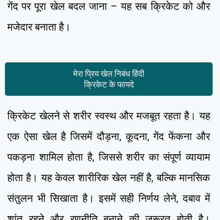
गेंद पर पूरा खेल बदल जाना – यह सब क्रिकेट को और
मजेदार बनाता है।
मेरा प्रिय खेल निबंध हिंदी
क्रिकेट के फायदे
क्रिकेट खेलने से शरीर स्वस्थ और मजबूत रहता है। यह
एक ऐसा खेल है जिसमें दौड़ना, कूदना, गेंद फेंकना और
पकड़ना शामिल होता है, जिससे शरीर का संपूर्ण व्यायाम
होता है। यह केवल शारीरिक खेल नहीं है, बल्कि मानसिक
संतुलन भी सिखाता है। इसमें सही निर्णय लेने, दबाव में
शांत रहने और रणनीति बनाने की जरूरत होती है।