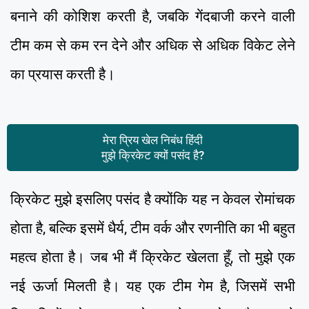
बनाने की कोशिश करती है, जबकि गेंदबाजी करने वाली
टीम कम से कम रन देने और अधिक से अधिक विकेट लेने
का प्रयास करती है।
मेरा प्रिय खेल निबंध हिंदी
मुझे क्रिकेट क्यों पसंद है?
क्रिकेट मुझे इसलिए पसंद है क्योंकि यह न केवल रोमांचक
होता है, बल्कि इसमें धैर्य, टीम वर्क और रणनीति का भी बहुत
महत्व होता है। जब भी मैं क्रिकेट खेलता हूँ, तो मुझे एक
नई ऊर्जा मिलती है। यह एक टीम गेम है, जिसमें सभी