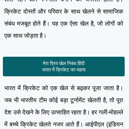
क्रिकेट दोस्तों और परिवार के साथ खेलने से सामाजिक
संबंध मजबूत होते हैं। यह एक ऐसा खेल है, जो लोगों को
एक साथ जोड़ता है।
मेरा प्रिय खेल निबंध हिंदी
भारत में क्रिकेट का महत्व
भारत में क्रिकेट को एक खेल से बढ़कर पूजा जाता है।
जब भी भारतीय टीम कोई बड़ा टूर्नामेंट खेलती है, तो पूरा
देश उसे देखने के लिए उत्साहित रहता है। हर गली-मोहल्ले
में बच्चे क्रिकेट खेलते नजर आते हैं। आईपीएल (इंडियन