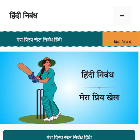
हिंदी निबंध
मेरा प्रिय खेल निबंध हिंदी
हिंदी निबंध 4
मेरा प्रिय खेल निबंध हिंदी